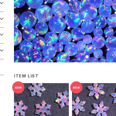
ITEM LIST