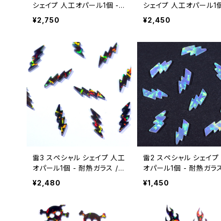
シェイプ 人工オパール1個 -
シェイプ 人工オパール1個
耐熱ガラス / ボロシリケイト
耐熱ガラス / ボロシリケ
¥2,750
¥2,450
ガラス（COE33）専用
ガラス（COE33）専用
雷3 スペシャル シェイプ 人工
雷2 スペシャル シェイプ
オパール1個 - 耐熱ガラス /
オパール1個 - 耐熱ガラス
ボロシリケイトガラス（COE3
ボロシリケイトガラス（CO
¥2,480
¥1,450
3）専用
3）専用