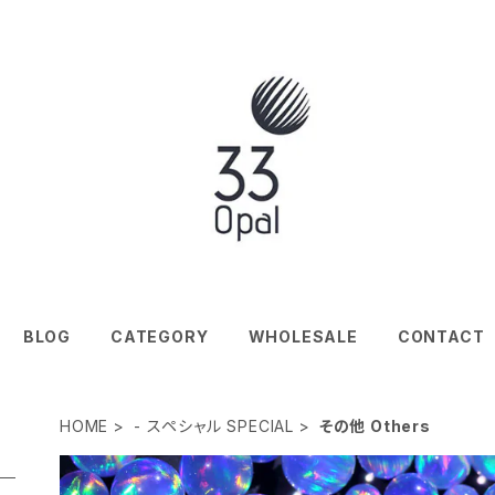
BLOG
CATEGORY
WHOLESALE
CONTACT
HOME
- スペシャル SPECIAL
その他 Others