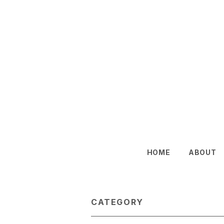
HOME
ABOUT
CATEGORY