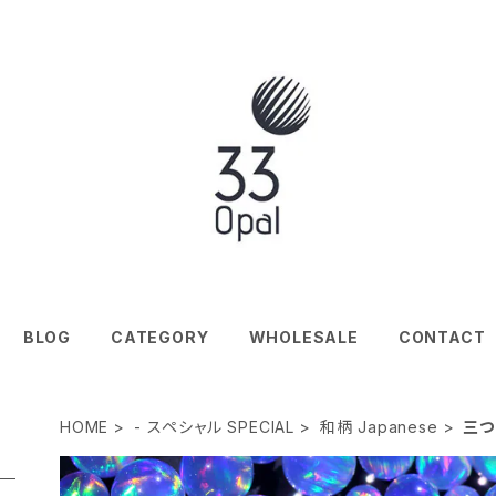
BLOG
CATEGORY
WHOLESALE
CONTACT
HOME
- スペシャル SPECIAL
和柄 Japanese
三つ