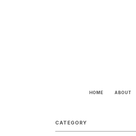
HOME
ABOUT
CATEGORY