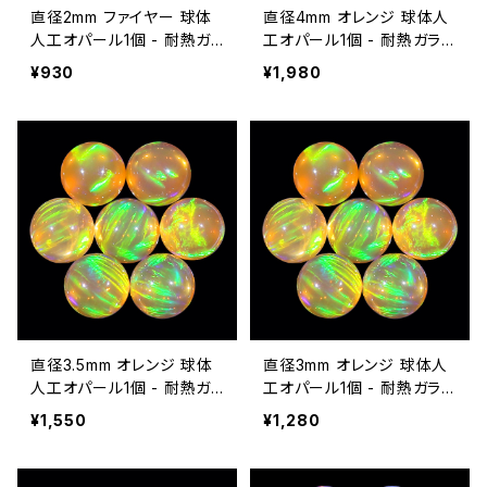
直径2mm ファイヤー 球体
直径4mm オレンジ 球体人
人工オパール1個 - 耐熱ガ
工オパール1個 - 耐熱ガラス
ラス / ボロシリケイトガラス
/ ボロシリケイトガラス（CO
¥930
¥1,980
（COE33）専用
E33）専用
直径3.5mm オレンジ 球体
直径3mm オレンジ 球体人
人工オパール1個 - 耐熱ガ
工オパール1個 - 耐熱ガラス
ラス / ボロシリケイトガラス
/ ボロシリケイトガラス（CO
¥1,550
¥1,280
（COE33）専用
E33）専用