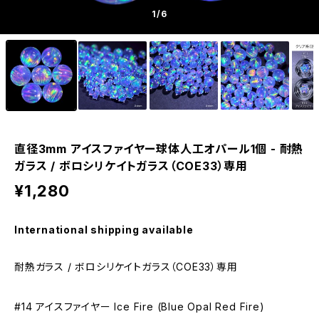
1
/6
直径3mm アイスファイヤー球体人工オパール1個 - 耐熱
ガラス / ボロシリケイトガラス（COE33）専用
¥1,280
International shipping available
耐熱ガラス / ボロシリケイトガラス（COE33）専用
#14 アイスファイヤー Ice Fire (Blue Opal Red Fire)