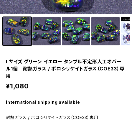
1
/6
Lサイズ グリーン イエロー タンブル不定形人工オパー
ル1個 - 耐熱ガラス / ボロシリケイトガラス（COE33）専
用
¥1,080
International shipping available
耐熱ガラス / ボロシリケイトガラス（COE33）専用