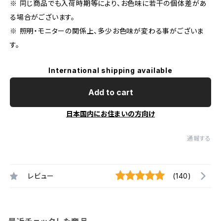
※ 同じ商品でも入荷時期等により、お色味に若干の個体差があ
る場合がございます。
※ 照明・モニターの関係上、多少お色味が変わる事がございま
す。
International shipping available
Add to cart
日本国内にお住まいの方向け
通報する
レビュー
(140)