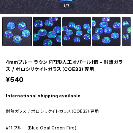
1
/7
4mmブルー ラウンド円形人工オパール1個 - 耐熱ガラ
ス / ボロシリケイトガラス（COE33）専用
¥540
International shipping available
耐熱ガラス / ボロシリケイトガラス（COE33）専用
#11 ブルー (Blue Opal Green Fire)