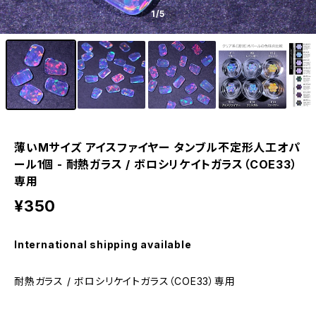
1
/5
薄いMサイズ アイスファイヤー タンブル不定形人工オパ
ール1個 - 耐熱ガラス / ボロシリケイトガラス（COE33）
専用
¥350
International shipping available
耐熱ガラス / ボロシリケイトガラス（COE33）専用