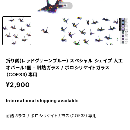
1
/5
折り鶴(レッドグリーンブルー) スペシャル シェイプ 人工
オパール1個 - 耐熱ガラス / ボロシリケイトガラス
（COE33）専用
¥2,900
International shipping available
耐熱ガラス / ボロシリケイトガラス（COE33）専用