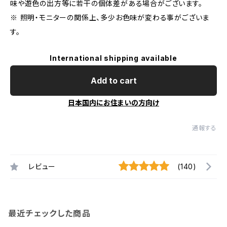
味や遊色の出方等に若干の個体差がある場合がございます。
※ 照明・モニターの関係上、多少お色味が変わる事がございま
す。
International shipping available
Add to cart
日本国内にお住まいの方向け
通報する
レビュー
(140)
最近チェックした商品