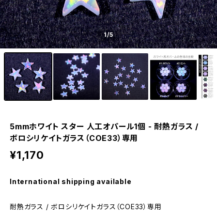
1
/5
5mmホワイト スター 人工オパール1個 - 耐熱ガラス /
ボロシリケイトガラス（COE33）専用
¥1,170
International shipping available
耐熱ガラス / ボロシリケイトガラス（COE33）専用