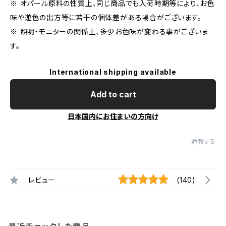
※ オパール原料の性質上、同じ商品でも入荷時期等により、お色
味や遊色の出方等に若干の個体差がある場合がございます。
※ 照明・モニターの関係上、多少お色味が変わる事がございま
す。
International shipping available
Add to cart
日本国内にお住まいの方向け
通報する
レビュー
(140)