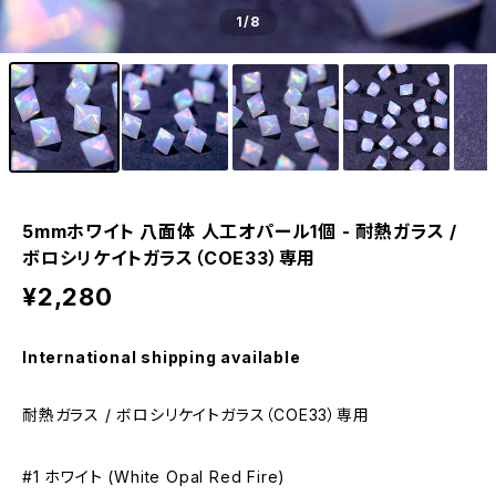
1
/8
5mmホワイト 八面体 人工オパール1個 - 耐熱ガラス /
ボロシリケイトガラス（COE33）専用
¥2,280
International shipping available
耐熱ガラス / ボロシリケイトガラス（COE33）専用
#1 ホワイト (White Opal Red Fire)