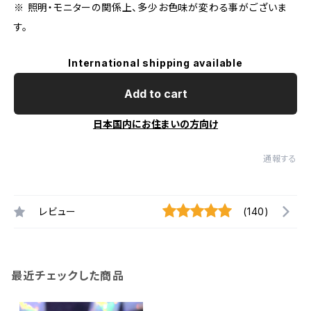
※ 照明・モニターの関係上、多少お色味が変わる事がございま
す。
International shipping available
Add to cart
日本国内にお住まいの方向け
通報する
レビュー
(140)
最近チェックした商品